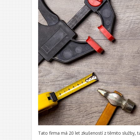
Tato firma má 20 let zkušeností z těmito služby,