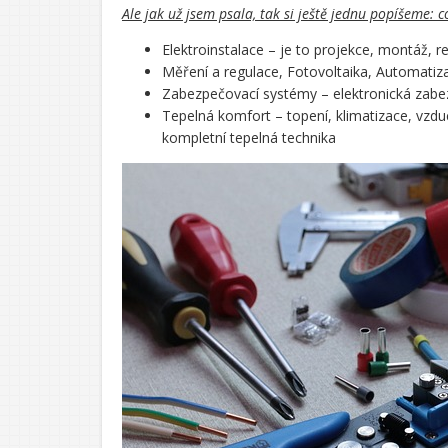
Ale jak už jsem psala, tak si ještě jednu popíšeme: 
Elektroinstalace – je to projekce, montáž, re
Měření a regulace, Fotovoltaika, Automatiz
Zabezpečovací systémy – elektronická zabez
Tepelná komfort – topení, klimatizace, vzdu
kompletní tepelná technika