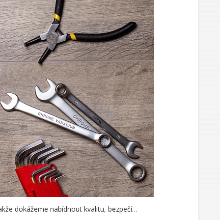
 takže dokážeme nabídnout kvalitu, bezpečí…