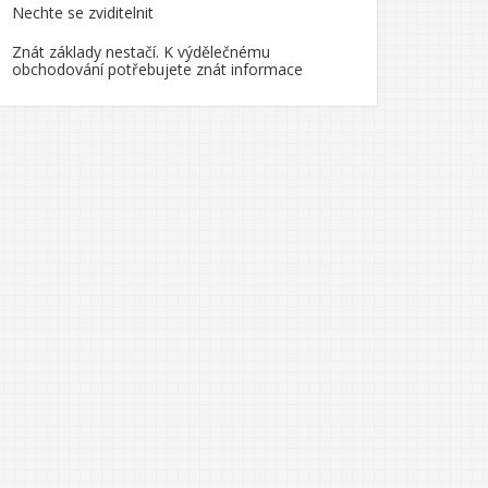
Nechte se zviditelnit
Znát základy nestačí. K výdělečnému
obchodování potřebujete znát informace