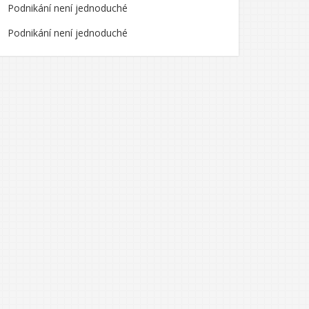
Podnikání není jednoduché
Podnikání není jednoduché