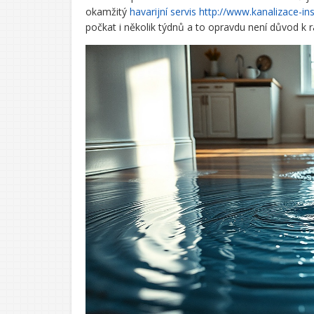
okamžitý
havarijní servis http://www.kanalizace-ins
počkat i několik týdnů a to opravdu není důvod k r