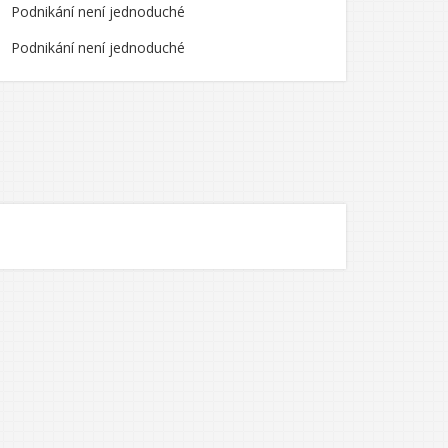
Podnikání není jednoduché
Podnikání není jednoduché