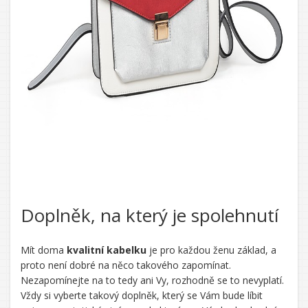
Doplněk, na který je spolehnutí
Mít doma
kvalitní kabelku
je pro každou ženu základ, a
proto není dobré na něco takového zapomínat.
Nezapomínejte na to tedy ani Vy, rozhodně se to nevyplatí.
Vždy si vyberte takový doplněk, který se Vám bude líbit